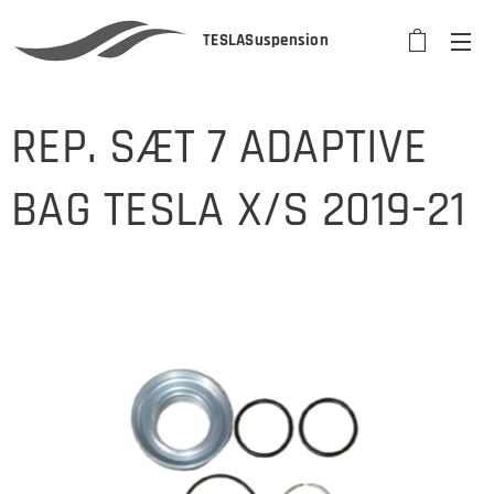
TESLASuspension
REP. SÆT 7 ADAPTIVE
BAG TESLA X/S 2019-21