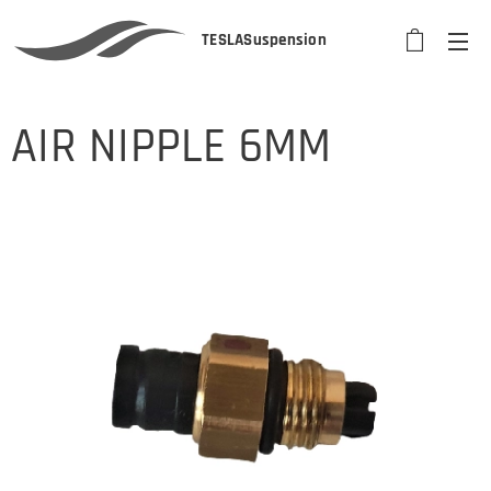
TESLASuspension
AIR NIPPLE 6MM