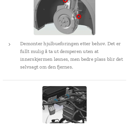
Demonter hjulbueforingen etter behov. Det er
fullt mulig å ta ut demperen uten at
innerskjermen løsnes, men bedre plass blir det
selvsagt om den fjernes.