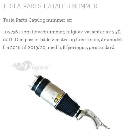
TESLA PARTS CATALOG NUMMER
Tesla Parts Catalog nummer er:
1027361 som hovednummer, fulgt av varianter av 25E,
00G. Den passer både venstre og høyre side, årsmodell
fra 2016 til 2019/20, med luftfjæringstype standard.