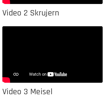
Video 2 Skrujern
Video 3 Meisel