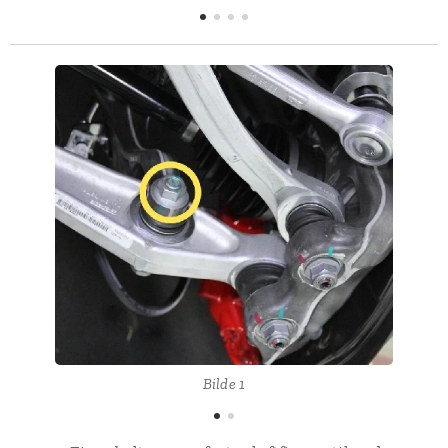
Bilde 1